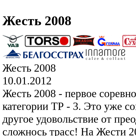
Жесть 2008
Жесть 2008
10.01.2012
Жесть 2008 - первое соревн
категории ТР - 3. Это уже с
другое удовольствие от пре
сложнось трасс! На Жести 2