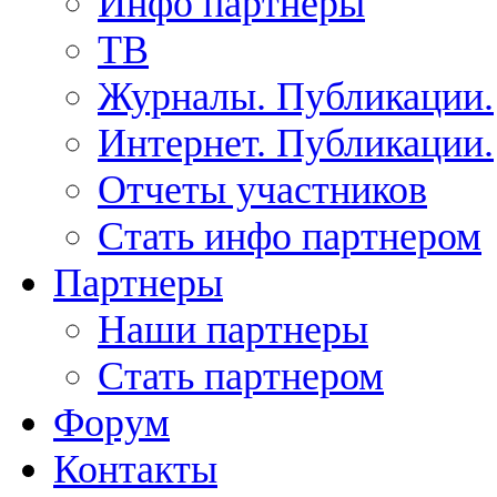
Инфо партнеры
ТВ
Журналы. Публикации.
Интернет. Публикации.
Отчеты участников
Стать инфо партнером
Партнеры
Наши партнеры
Стать партнером
Форум
Контакты