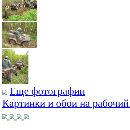
Еще фотографии
Картинки и обои на рабочий