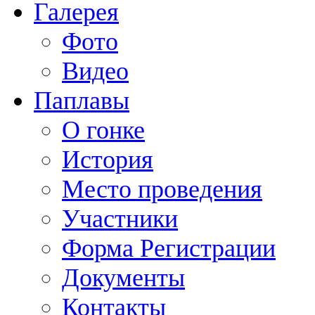
Галерея
Фото
Видео
Паплавы
О гонке
История
Место проведения
Участники
Форма Регистрации
Документы
Контакты