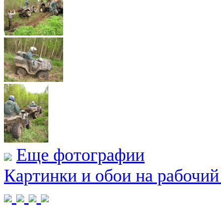
Еще фотографии
Картинки и обои на рабочий