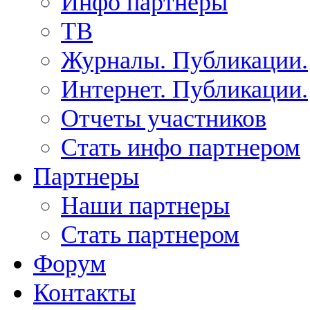
Инфо партнеры
ТВ
Журналы. Публикации.
Интернет. Публикации.
Отчеты участников
Стать инфо партнером
Партнеры
Наши партнеры
Стать партнером
Форум
Контакты