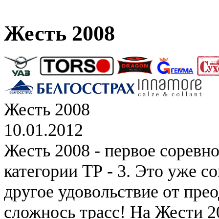
Жесть 2008
Жесть 2008
10.01.2012
Жесть 2008 - первое соревн
категории ТР - 3. Это уже с
другое удовольствие от пре
сложнось трасс! На Жести 2