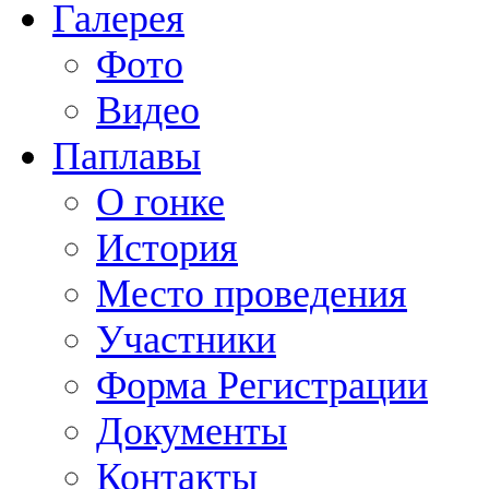
Галерея
Фото
Видео
Паплавы
О гонке
История
Место проведения
Участники
Форма Регистрации
Документы
Контакты