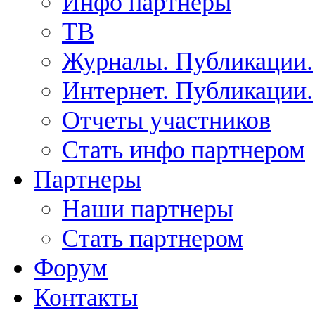
Инфо партнеры
ТВ
Журналы. Публикации.
Интернет. Публикации.
Отчеты участников
Стать инфо партнером
Партнеры
Наши партнеры
Стать партнером
Форум
Контакты