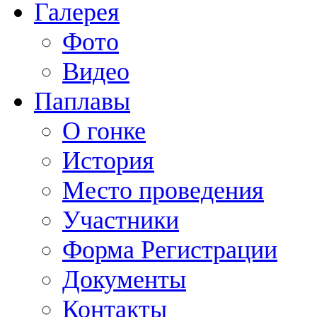
Галерея
Фото
Видео
Паплавы
О гонке
История
Место проведения
Участники
Форма Регистрации
Документы
Контакты