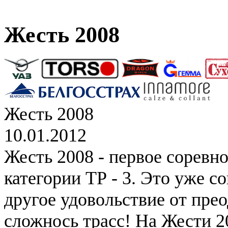
Жесть 2008
Жесть 2008
10.01.2012
Жесть 2008 - первое соревн
категории ТР - 3. Это уже с
другое удовольствие от пре
сложнось трасс! На Жести 2