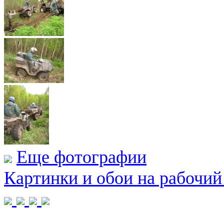
Еще фотографии
Картинки и обои на рабочий