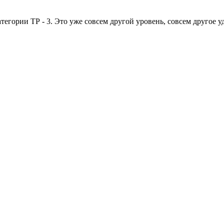
тегории ТР - 3. Это уже совсем другой уровень, совсем другое у