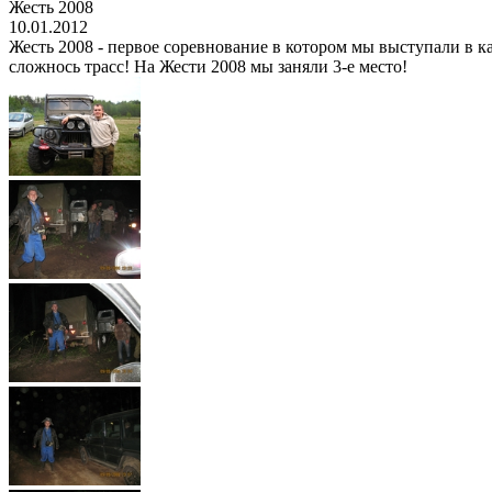
Жесть 2008
10.01.2012
Жесть 2008 - первое соревнование в котором мы выступали в ка
сложнось трасс! На Жести 2008 мы заняли 3-е место!