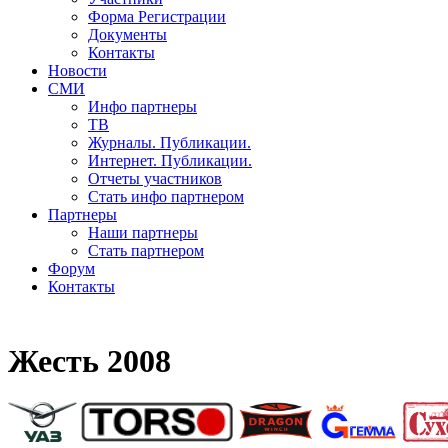
Форма Регистрации
Документы
Контакты
Новости
СМИ
Инфо партнеры
ТВ
Журналы. Публикации.
Интернет. Публикации.
Отчеты участников
Стать инфо партнером
Партнеры
Наши партнеры
Стать партнером
Форум
Контакты
Жесть 2008