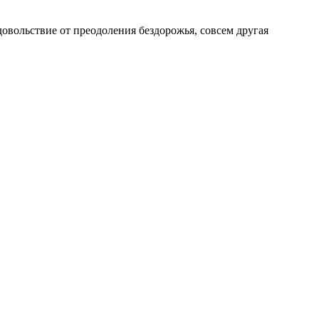
довольствие от преодоления бездорожья, совсем другая