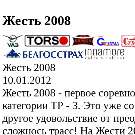
Жесть 2008
Жесть 2008
10.01.2012
Жесть 2008 - первое соревн
категории ТР - 3. Это уже с
другое удовольствие от пре
сложнось трасс! На Жести 2