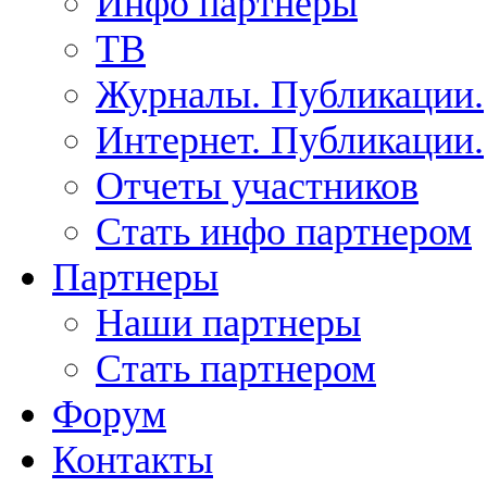
Инфо партнеры
ТВ
Журналы. Публикации.
Интернет. Публикации.
Отчеты участников
Стать инфо партнером
Партнеры
Наши партнеры
Стать партнером
Форум
Контакты