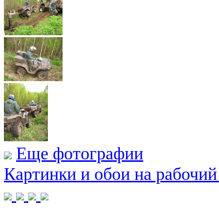
Еще фотографии
Картинки и обои на рабочий