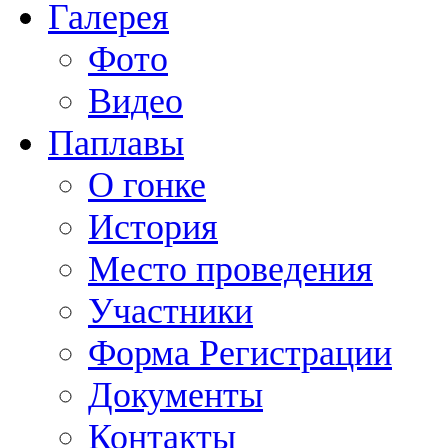
Галерея
Фото
Видео
Паплавы
О гонке
История
Место проведения
Участники
Форма Регистрации
Документы
Контакты