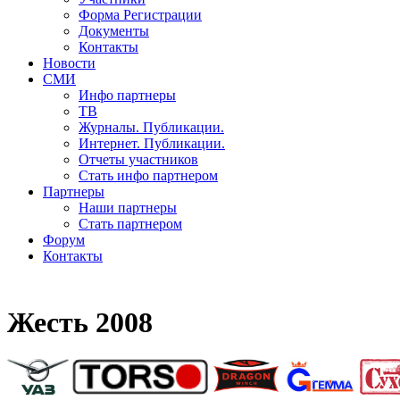
Форма Регистрации
Документы
Контакты
Новости
СМИ
Инфо партнеры
ТВ
Журналы. Публикации.
Интернет. Публикации.
Отчеты участников
Стать инфо партнером
Партнеры
Наши партнеры
Стать партнером
Форум
Контакты
Жесть 2008