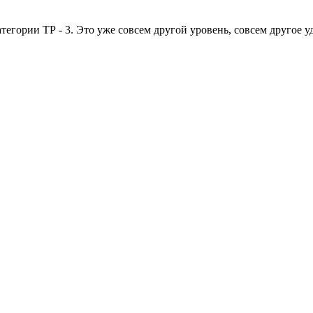
тегории ТР - 3. Это уже совсем другой уровень, совсем другое у