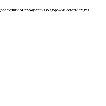
довольствие от преодоления бездорожья, совсем другая