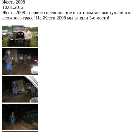
Жесть 2008
10.01.2012
Жесть 2008 - первое соревнование в котором мы выступали в ка
сложнось трасс! На Жести 2008 мы заняли 3-е место!