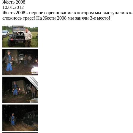
Жесть 2008
10.01.2012
Жесть 2008 - первое соревнование в котором мы выступали в ка
сложнось трасс! На Жести 2008 мы заняли 3-е место!