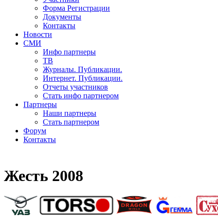
Форма Регистрации
Документы
Контакты
Новости
СМИ
Инфо партнеры
ТВ
Журналы. Публикации.
Интернет. Публикации.
Отчеты участников
Стать инфо партнером
Партнеры
Наши партнеры
Стать партнером
Форум
Контакты
Жесть 2008