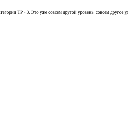
тегории ТР - 3. Это уже совсем другой уровень, совсем другое у