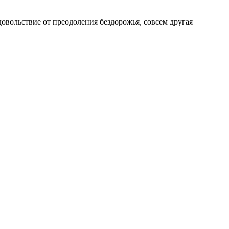
довольствие от преодоления бездорожья, совсем другая