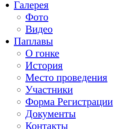
Галерея
Фото
Видео
Паплавы
О гонке
История
Место проведения
Участники
Форма Регистрации
Документы
Контакты