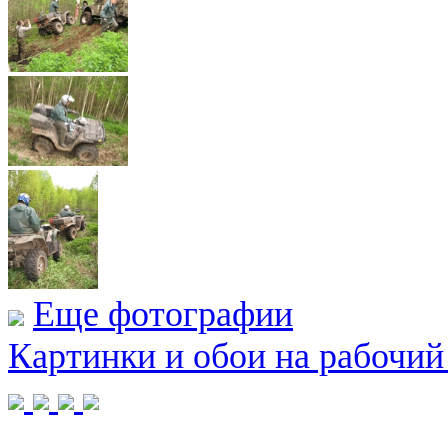
Еще фотографии
Картинки и обои на рабочий