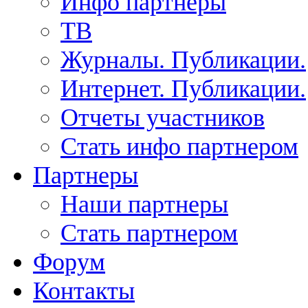
Инфо партнеры
ТВ
Журналы. Публикации.
Интернет. Публикации.
Отчеты участников
Стать инфо партнером
Партнеры
Наши партнеры
Стать партнером
Форум
Контакты