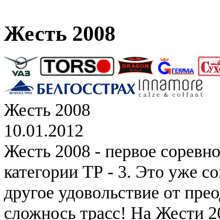
Жесть 2008
Жесть 2008
10.01.2012
Жесть 2008 - первое соревн
категории ТР - 3. Это уже с
другое удовольствие от пре
сложнось трасс! На Жести 2