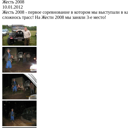
Жесть 2008
10.01.2012
Жесть 2008 - первое соревнование в котором мы выступали в ка
сложнось трасс! На Жести 2008 мы заняли 3-е место!