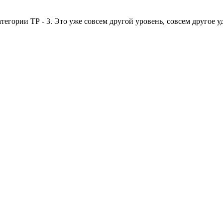
тегории ТР - 3. Это уже совсем другой уровень, совсем другое у