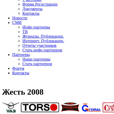
Форма Регистрации
Документы
Контакты
Новости
СМИ
Инфо партнеры
ТВ
Журналы. Публикации.
Интернет. Публикации.
Отчеты участников
Стать инфо партнером
Партнеры
Наши партнеры
Стать партнером
Форум
Контакты
Жесть 2008