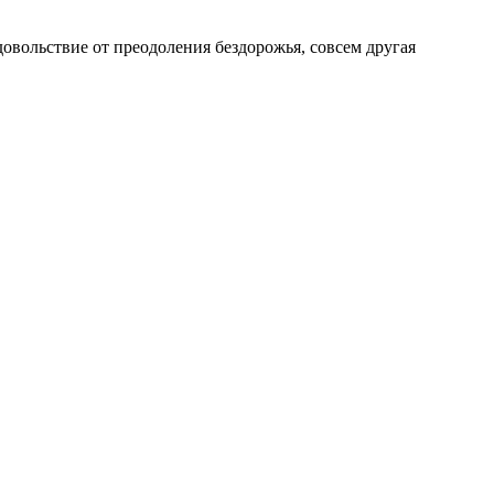
довольствие от преодоления бездорожья, совсем другая