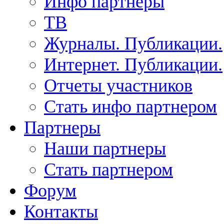
Инфо партнеры
ТВ
Журналы. Публикации.
Интернет. Публикации.
Отчеты участников
Стать инфо партнером
Партнеры
Наши партнеры
Стать партнером
Форум
Контакты