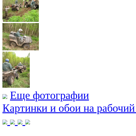
Еще фотографии
Картинки и обои на рабочий