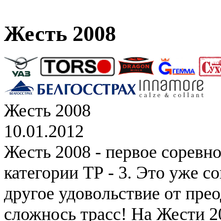
Жесть 2008
Жесть 2008
10.01.2012
Жесть 2008 - первое соревн
категории ТР - 3. Это уже с
другое удовольствие от пре
сложнось трасс! На Жести 2