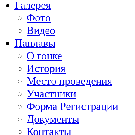
Галерея
Фото
Видео
Паплавы
О гонке
История
Место проведения
Участники
Форма Регистрации
Документы
Контакты