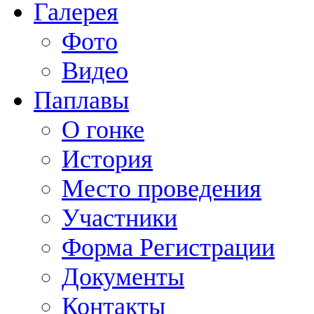
Галерея
Фото
Видео
Паплавы
О гонке
История
Место проведения
Участники
Форма Регистрации
Документы
Контакты