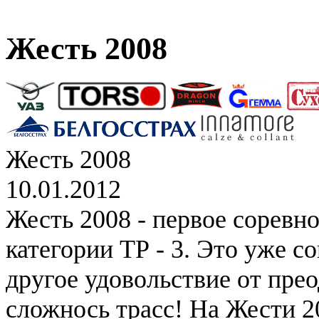
Жесть 2008
Жесть 2008
10.01.2012
Жесть 2008 - первое соревн
категории ТР - 3. Это уже с
другое удовольствие от пре
сложнось трасс! На Жести 2