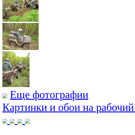
Еще фотографии
Картинки и обои на рабочий