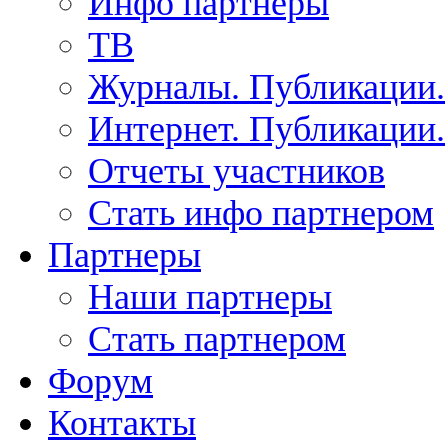
Инфо партнеры
ТВ
Журналы. Публикации.
Интернет. Публикации.
Отчеты участников
Стать инфо партнером
Партнеры
Наши партнеры
Стать партнером
Форум
Контакты