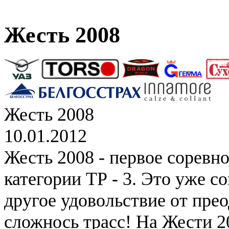
Жесть 2008
Жесть 2008
10.01.2012
Жесть 2008 - первое соревн
категории ТР - 3. Это уже с
другое удовольствие от пре
сложнось трасс! На Жести 2