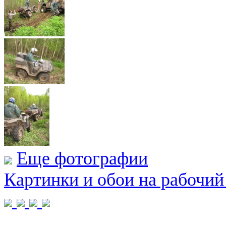
Еще фотографии
Картинки и обои на рабочий