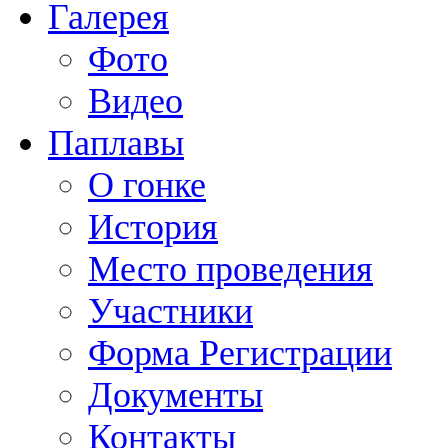
Галерея
Фото
Видео
Паплавы
О гонке
История
Место проведения
Участники
Форма Регистрации
Документы
Контакты