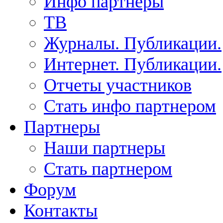
Инфо партнеры
ТВ
Журналы. Публикации.
Интернет. Публикации.
Отчеты участников
Стать инфо партнером
Партнеры
Наши партнеры
Стать партнером
Форум
Контакты