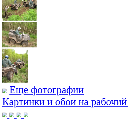
Еще фотографии
Картинки и обои на рабочий