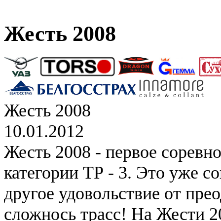
Жесть 2008
Жесть 2008
10.01.2012
Жесть 2008 - первое соревн
категории ТР - 3. Это уже с
другое удовольствие от пре
сложнось трасс! На Жести 2