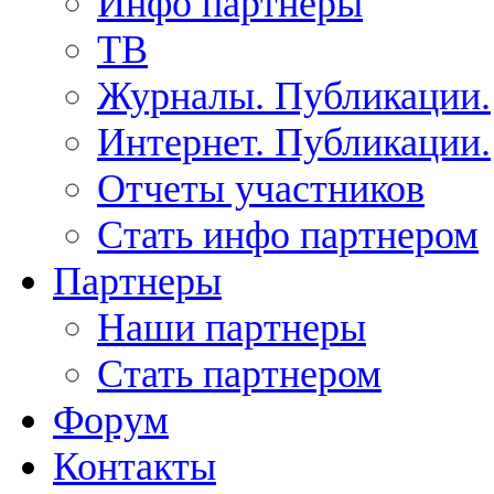
Инфо партнеры
ТВ
Журналы. Публикации.
Интернет. Публикации.
Отчеты участников
Стать инфо партнером
Партнеры
Наши партнеры
Стать партнером
Форум
Контакты