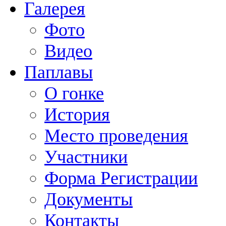
Галерея
Фото
Видео
Паплавы
О гонке
История
Место проведения
Участники
Форма Регистрации
Документы
Контакты