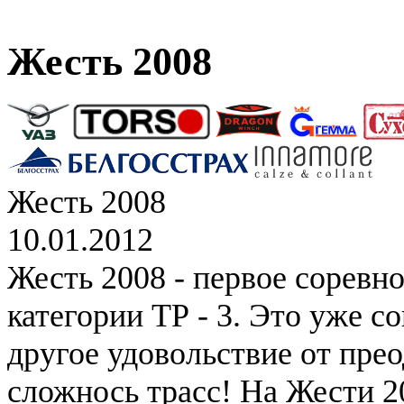
Жесть 2008
Жесть 2008
10.01.2012
Жесть 2008 - первое соревн
категории ТР - 3. Это уже с
другое удовольствие от пре
сложнось трасс! На Жести 2