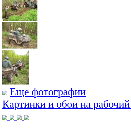
Еще фотографии
Картинки и обои на рабочий