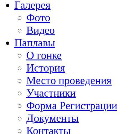
Галерея
Фото
Видео
Паплавы
О гонке
История
Место проведения
Участники
Форма Регистрации
Документы
Контакты