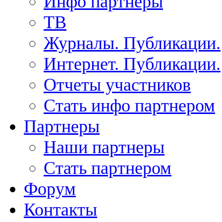
Инфо партнеры
ТВ
Журналы. Публикации.
Интернет. Публикации.
Отчеты участников
Стать инфо партнером
Партнеры
Наши партнеры
Стать партнером
Форум
Контакты