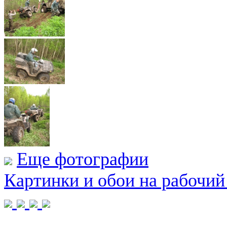
Еще фотографии
Картинки и обои на рабочий