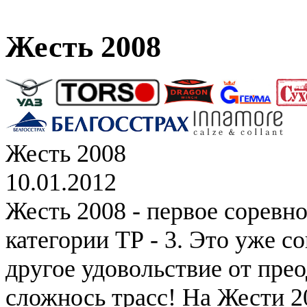
Жесть 2008
Жесть 2008
10.01.2012
Жесть 2008 - первое соревн
категории ТР - 3. Это уже с
другое удовольствие от пре
сложнось трасс! На Жести 2