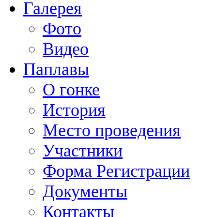
Галерея
Фото
Видео
Паплавы
О гонке
История
Место проведения
Участники
Форма Регистрации
Документы
Контакты