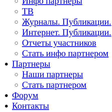
Инфо партнеры
ТВ
Журналы. Публикации.
Интернет. Публикации.
Отчеты участников
Стать инфо партнером
Партнеры
Наши партнеры
Стать партнером
Форум
Контакты