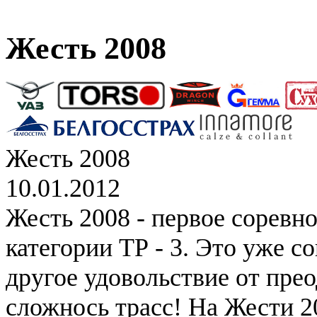
Жесть 2008
Жесть 2008
10.01.2012
Жесть 2008 - первое соревн
категории ТР - 3. Это уже с
другое удовольствие от пре
сложнось трасс! На Жести 2