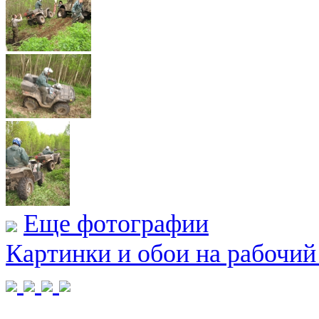
Еще фотографии
Картинки и обои на рабочий