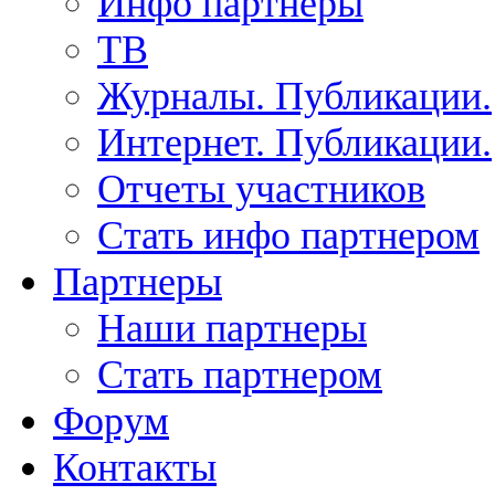
Инфо партнеры
ТВ
Журналы. Публикации.
Интернет. Публикации.
Отчеты участников
Стать инфо партнером
Партнеры
Наши партнеры
Стать партнером
Форум
Контакты