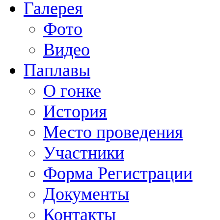
Галерея
Фото
Видео
Паплавы
О гонке
История
Место проведения
Участники
Форма Регистрации
Документы
Контакты