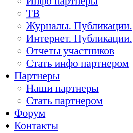
Инфо партнеры
ТВ
Журналы. Публикации.
Интернет. Публикации.
Отчеты участников
Стать инфо партнером
Партнеры
Наши партнеры
Стать партнером
Форум
Контакты