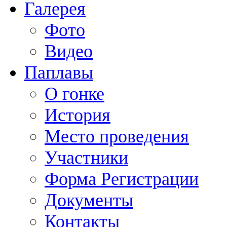
Галерея
Фото
Видео
Паплавы
О гонке
История
Место проведения
Участники
Форма Регистрации
Документы
Контакты