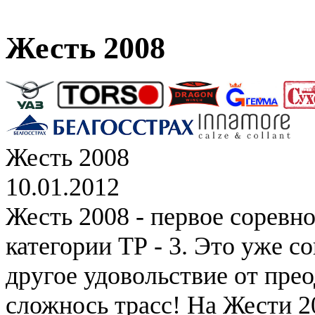
Жесть 2008
Жесть 2008
10.01.2012
Жесть 2008 - первое соревн
категории ТР - 3. Это уже с
другое удовольствие от пре
сложнось трасс! На Жести 2