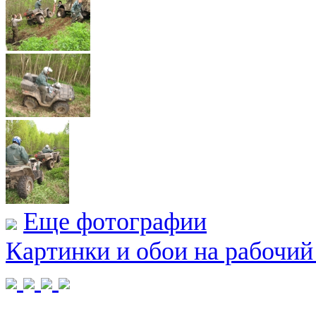
Еще фотографии
Картинки и обои на рабочий