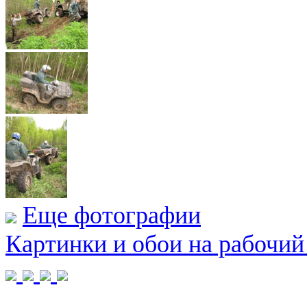
Еще фотографии
Картинки и обои на рабочий