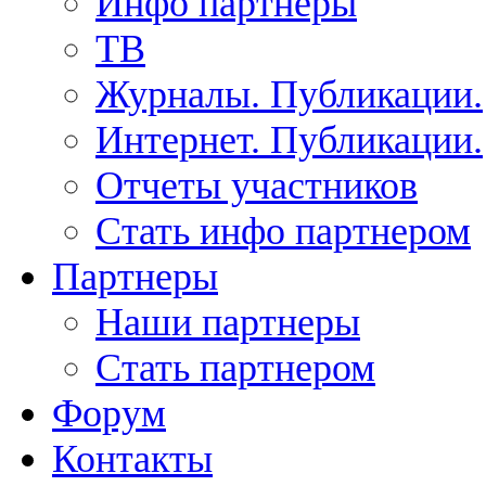
Инфо партнеры
ТВ
Журналы. Публикации.
Интернет. Публикации.
Отчеты участников
Стать инфо партнером
Партнеры
Наши партнеры
Стать партнером
Форум
Контакты