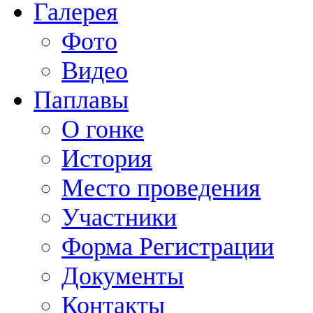
Галерея
Фото
Видео
Паплавы
О гонке
История
Место проведения
Участники
Форма Регистрации
Документы
Контакты