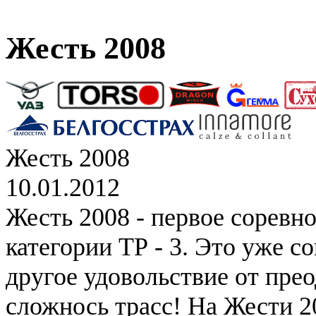
Жесть 2008
Жесть 2008
10.01.2012
Жесть 2008 - первое соревн
категории ТР - 3. Это уже с
другое удовольствие от пре
сложнось трасс! На Жести 2