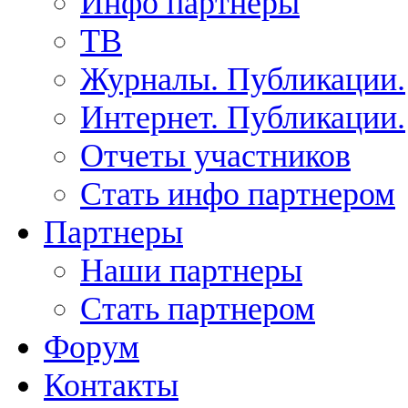
Инфо партнеры
ТВ
Журналы. Публикации.
Интернет. Публикации.
Отчеты участников
Стать инфо партнером
Партнеры
Наши партнеры
Стать партнером
Форум
Контакты