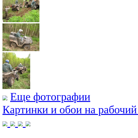
Еще фотографии
Картинки и обои на рабочий