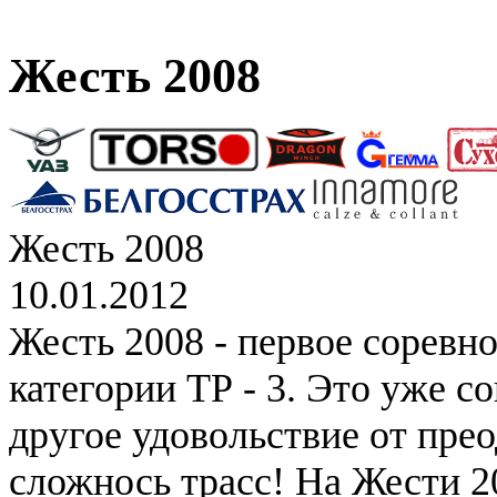
Жесть 2008
Жесть 2008
10.01.2012
Жесть 2008 - первое соревн
категории ТР - 3. Это уже с
другое удовольствие от пре
сложнось трасс! На Жести 2