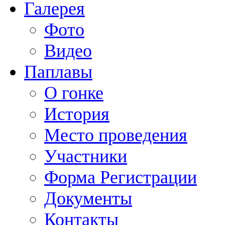
Галерея
Фото
Видео
Паплавы
О гонке
История
Место проведения
Участники
Форма Регистрации
Документы
Контакты