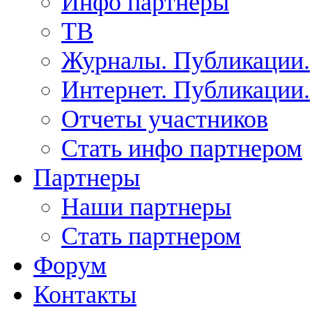
Инфо партнеры
ТВ
Журналы. Публикации.
Интернет. Публикации.
Отчеты участников
Стать инфо партнером
Партнеры
Наши партнеры
Стать партнером
Форум
Контакты