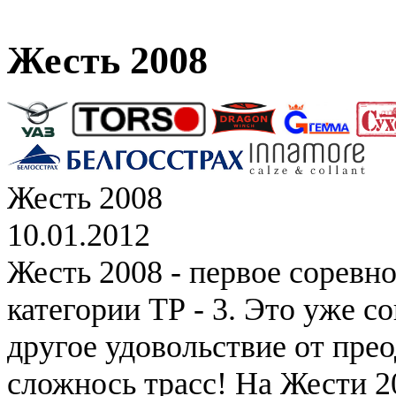
Жесть 2008
Жесть 2008
10.01.2012
Жесть 2008 - первое соревн
категории ТР - 3. Это уже с
другое удовольствие от пре
сложнось трасс! На Жести 2