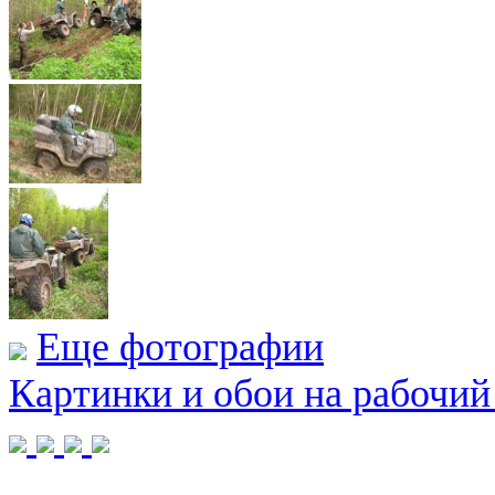
Еще фотографии
Картинки и обои на рабочий