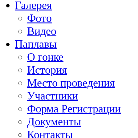
Галерея
Фото
Видео
Паплавы
О гонке
История
Место проведения
Участники
Форма Регистрации
Документы
Контакты