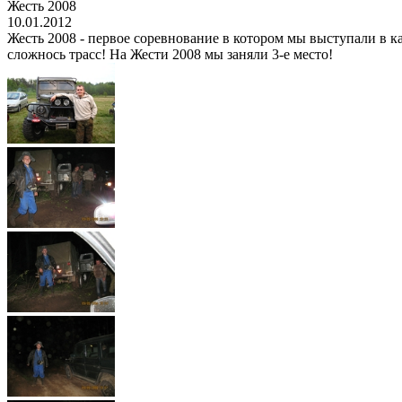
Жесть 2008
10.01.2012
Жесть 2008 - первое соревнование в котором мы выступали в ка
сложнось трасс! На Жести 2008 мы заняли 3-е место!