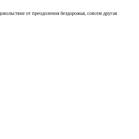
довольствие от преодоления бездорожья, совсем другая