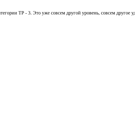
тегории ТР - 3. Это уже совсем другой уровень, совсем другое у