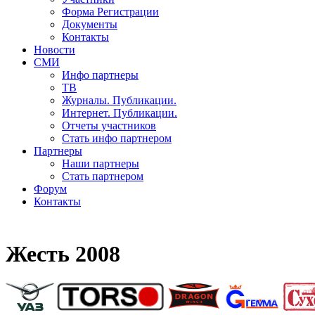
Форма Регистрации
Документы
Контакты
Новости
СМИ
Инфо партнеры
ТВ
Журналы. Публикации.
Интернет. Публикации.
Отчеты участников
Стать инфо партнером
Партнеры
Наши партнеры
Стать партнером
Форум
Контакты
Жесть 2008