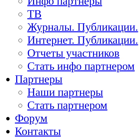
Инфо партнеры
ТВ
Журналы. Публикации.
Интернет. Публикации.
Отчеты участников
Стать инфо партнером
Партнеры
Наши партнеры
Стать партнером
Форум
Контакты