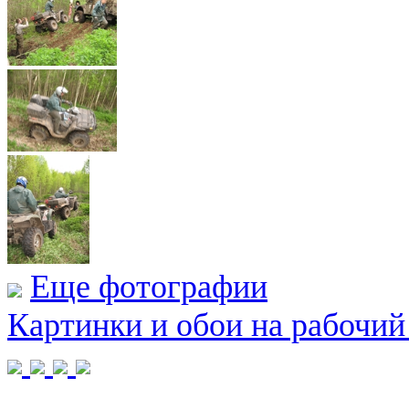
Еще фотографии
Картинки и обои на рабочий