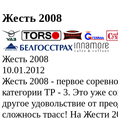
Жесть 2008
Жесть 2008
10.01.2012
Жесть 2008 - первое соревн
категории ТР - 3. Это уже с
другое удовольствие от пре
сложнось трасс! На Жести 2