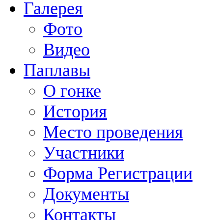
Галерея
Фото
Видео
Паплавы
О гонке
История
Место проведения
Участники
Форма Регистрации
Документы
Контакты