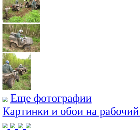
Еще фотографии
Картинки и обои на рабочий