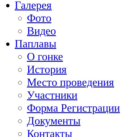
Галерея
Фото
Видео
Паплавы
О гонке
История
Место проведения
Участники
Форма Регистрации
Документы
Контакты