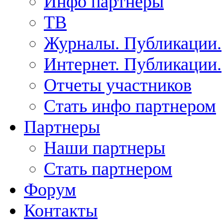
Инфо партнеры
ТВ
Журналы. Публикации.
Интернет. Публикации.
Отчеты участников
Стать инфо партнером
Партнеры
Наши партнеры
Стать партнером
Форум
Контакты