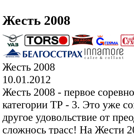
Жесть 2008
Жесть 2008
10.01.2012
Жесть 2008 - первое соревн
категории ТР - 3. Это уже с
другое удовольствие от пре
сложнось трасс! На Жести 2