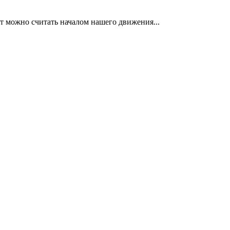
нт можно считать началом нашего движения...