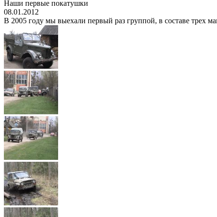
Наши первые покатушки
08.01.2012
В 2005 году мы выехали первый раз группой, в составе трех ма