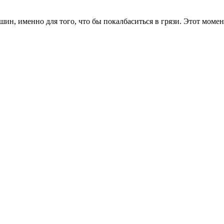
шин, именно для того, что бы покалбаситься в грязи. Этот моме