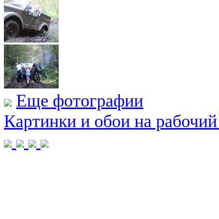
Еще фотографии
Картинки и обои на рабочий