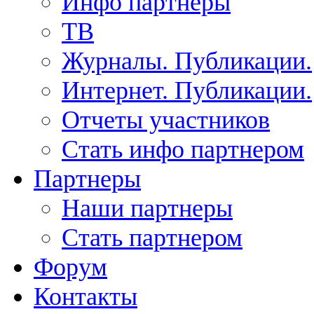
Инфо партнеры
ТВ
Журналы. Публикации.
Интернет. Публикации.
Отчеты участников
Стать инфо партнером
Партнеры
Наши партнеры
Стать партнером
Форум
Контакты