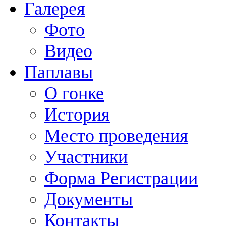
Галерея
Фото
Видео
Паплавы
О гонке
История
Место проведения
Участники
Форма Регистрации
Документы
Контакты