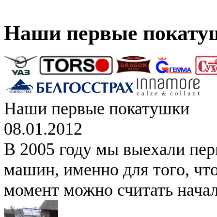
Наши первые покату
Наши первые покатушки
08.01.2012
В 2005 году мы выехали перв
машин, именно для того, что
момент можно считать начал