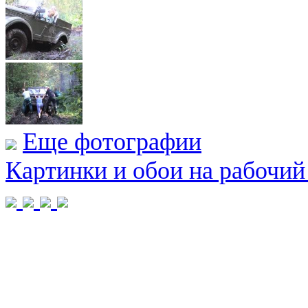
Еще фотографии
Картинки и обои на рабочий