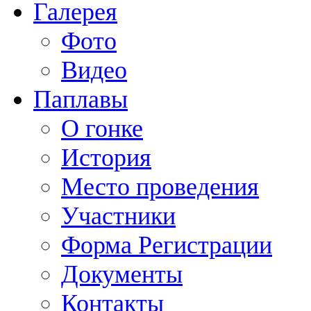
Галерея
Фото
Видео
Паплавы
О гонке
История
Место проведения
Участники
Форма Регистрации
Документы
Контакты