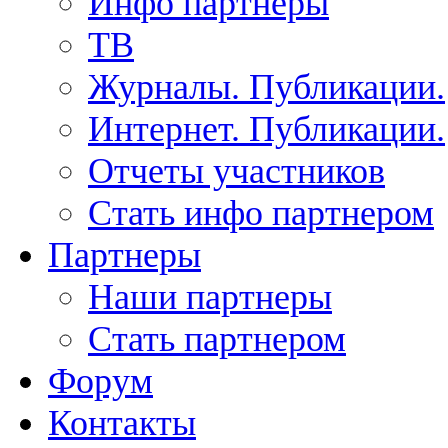
Инфо партнеры
ТВ
Журналы. Публикации.
Интернет. Публикации.
Отчеты участников
Стать инфо партнером
Партнеры
Наши партнеры
Стать партнером
Форум
Контакты