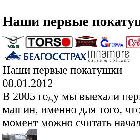
Наши первые покату
Наши первые покатушки
08.01.2012
В 2005 году мы выехали перв
машин, именно для того, что
момент можно считать начал