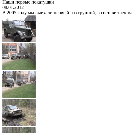
Наши первые покатушки
08.01.2012
В 2005 году мы выехали первый раз группой, в составе трех ма