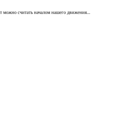
нт можно считать началом нашего движения...