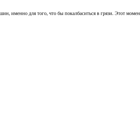
шин, именно для того, что бы покалбаситься в грязи. Этот моме