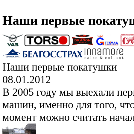
Наши первые покату
Наши первые покатушки
08.01.2012
В 2005 году мы выехали перв
машин, именно для того, что
момент можно считать начал