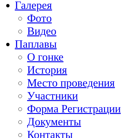
Галерея
Фото
Видео
Паплавы
О гонке
История
Место проведения
Участники
Форма Регистрации
Документы
Контакты