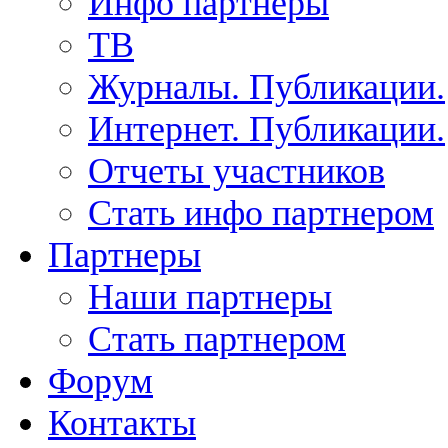
Инфо партнеры
ТВ
Журналы. Публикации.
Интернет. Публикации.
Отчеты участников
Стать инфо партнером
Партнеры
Наши партнеры
Стать партнером
Форум
Контакты