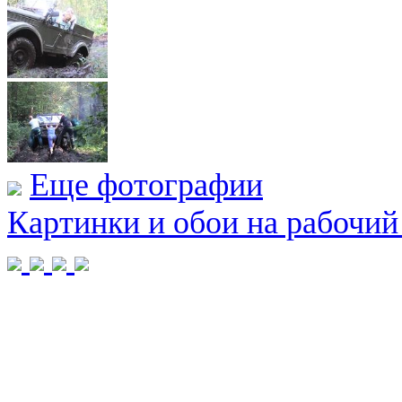
Еще фотографии
Картинки и обои на рабочий