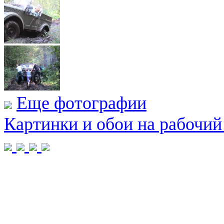
Еще фотографии
Картинки и обои на рабочий