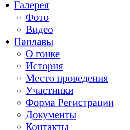
Галерея
Фото
Видео
Паплавы
О гонке
История
Место проведения
Участники
Форма Регистрации
Документы
Контакты