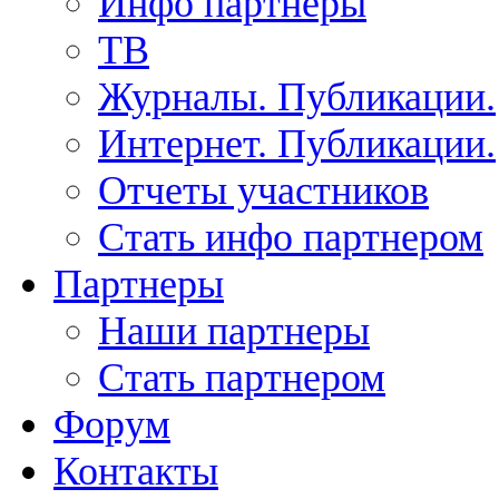
Инфо партнеры
ТВ
Журналы. Публикации.
Интернет. Публикации.
Отчеты участников
Стать инфо партнером
Партнеры
Наши партнеры
Стать партнером
Форум
Контакты