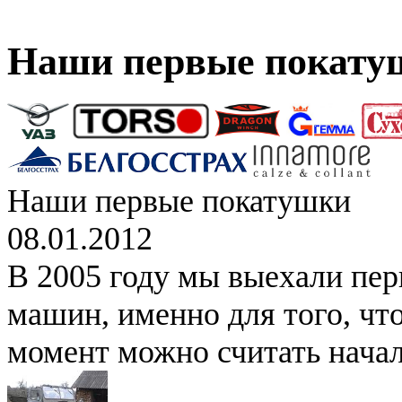
Наши первые покату
Наши первые покатушки
08.01.2012
В 2005 году мы выехали перв
машин, именно для того, что
момент можно считать начал