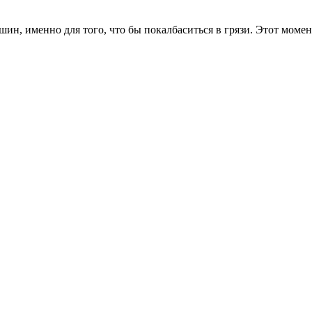
шин, именно для того, что бы покалбаситься в грязи. Этот моме