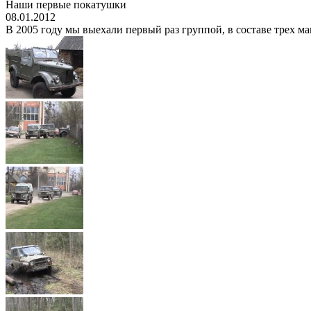
Наши первые покатушки
08.01.2012
В 2005 году мы выехали первый раз группой, в составе трех ма