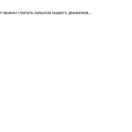
нт можно считать началом нашего движения...