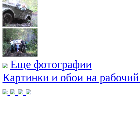
Еще фотографии
Картинки и обои на рабочий