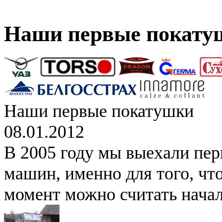
Наши первые покату
Наши первые покатушки
08.01.2012
В 2005 году мы выехали перв
машин, именно для того, что
момент можно считать начал