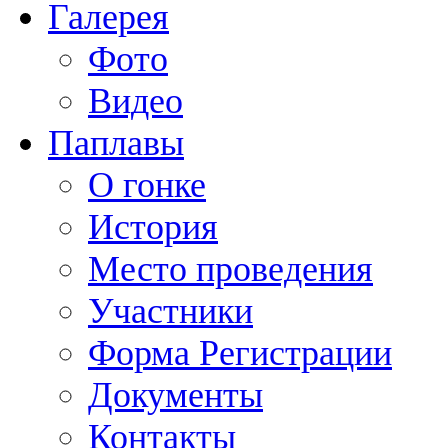
Галерея
Фото
Видео
Паплавы
О гонке
История
Место проведения
Участники
Форма Регистрации
Документы
Контакты