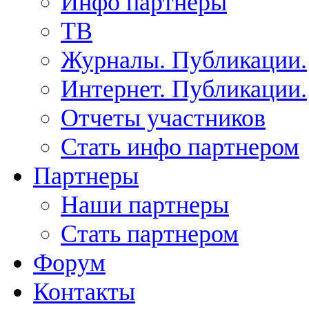
Инфо партнеры
ТВ
Журналы. Публикации.
Интернет. Публикации.
Отчеты участников
Стать инфо партнером
Партнеры
Наши партнеры
Стать партнером
Форум
Контакты