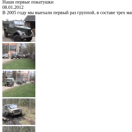
Наши первые покатушки
08.01.2012
В 2005 году мы выехали первый раз группой, в составе трех ма