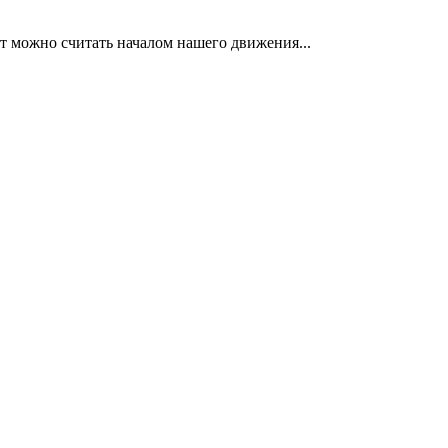
нт можно считать началом нашего движения...