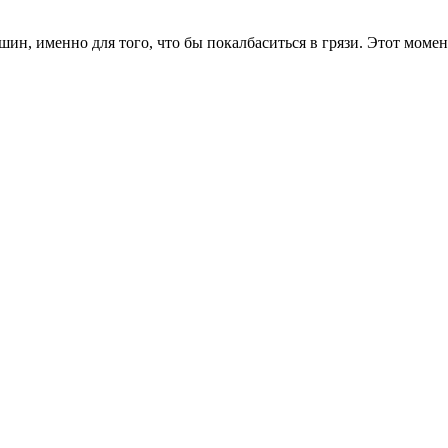
шин, именно для того, что бы покалбаситься в грязи. Этот моме