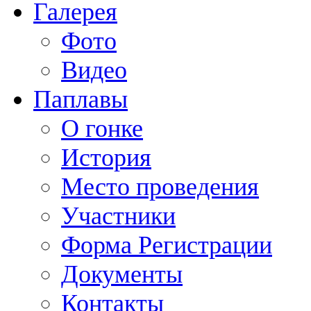
Галерея
Фото
Видео
Паплавы
О гонке
История
Место проведения
Участники
Форма Регистрации
Документы
Контакты