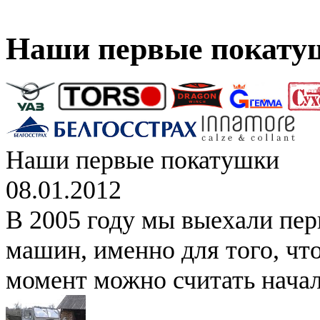
Наши первые покату
Наши первые покатушки
08.01.2012
В 2005 году мы выехали перв
машин, именно для того, что
момент можно считать начал