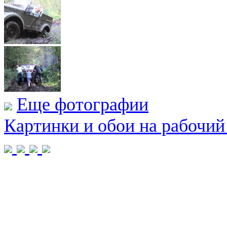
Еще фотографии
Картинки и обои на рабочий