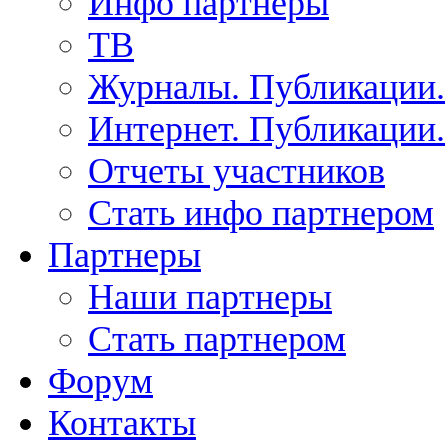
Инфо партнеры
ТВ
Журналы. Публикации.
Интернет. Публикации.
Отчеты участников
Стать инфо партнером
Партнеры
Наши партнеры
Стать партнером
Форум
Контакты