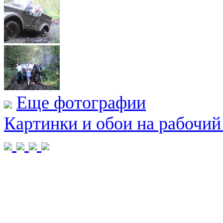
Еще фотографии
Картинки и обои на рабочий