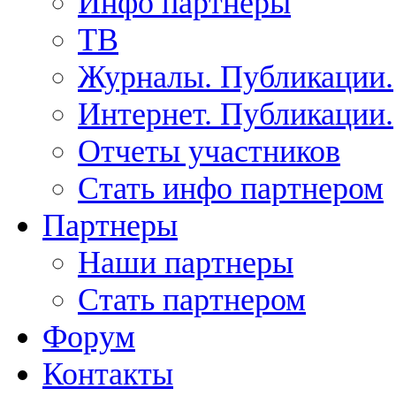
Инфо партнеры
ТВ
Журналы. Публикации.
Интернет. Публикации.
Отчеты участников
Стать инфо партнером
Партнеры
Наши партнеры
Стать партнером
Форум
Контакты