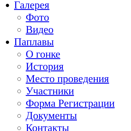
Галерея
Фото
Видео
Паплавы
О гонке
История
Место проведения
Участники
Форма Регистрации
Документы
Контакты