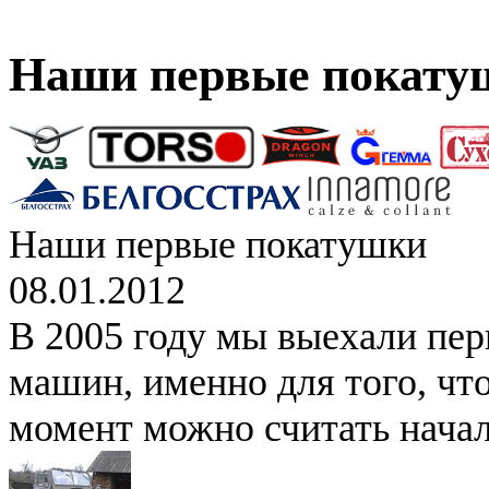
Наши первые покату
Наши первые покатушки
08.01.2012
В 2005 году мы выехали перв
машин, именно для того, что
момент можно считать начал