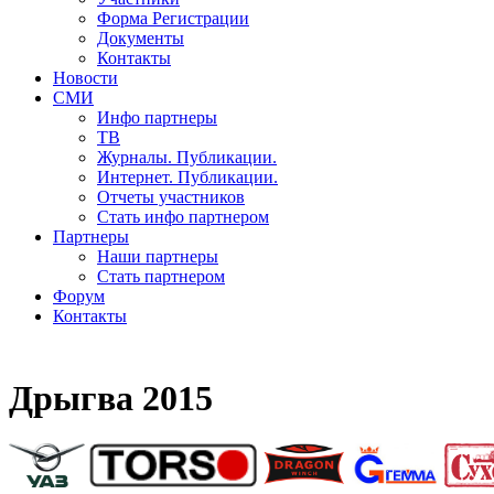
Форма Регистрации
Документы
Контакты
Новости
СМИ
Инфо партнеры
ТВ
Журналы. Публикации.
Интернет. Публикации.
Отчеты участников
Стать инфо партнером
Партнеры
Наши партнеры
Стать партнером
Форум
Контакты
Дрыгва 2015