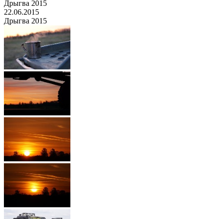
Дрыгва 2015
22.06.2015
Дрыгва 2015