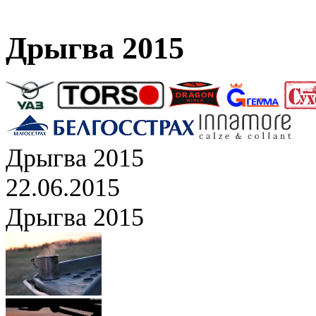
Дрыгва 2015
Дрыгва 2015
22.06.2015
Дрыгва 2015