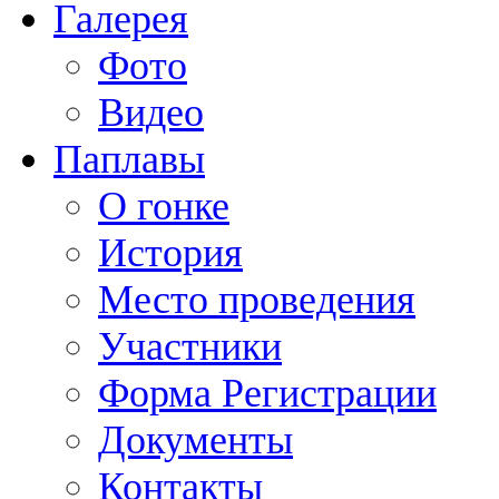
Галерея
Фото
Видео
Паплавы
О гонке
История
Место проведения
Участники
Форма Регистрации
Документы
Контакты