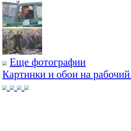
Еще фотографии
Картинки и обои на рабочий