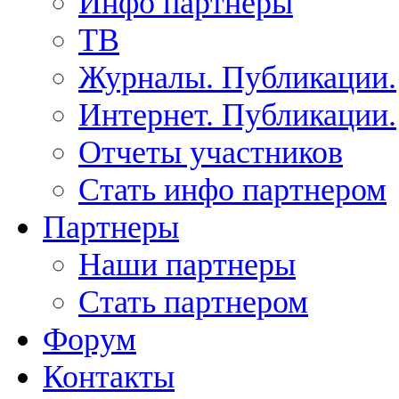
Инфо партнеры
ТВ
Журналы. Публикации.
Интернет. Публикации.
Отчеты участников
Стать инфо партнером
Партнеры
Наши партнеры
Стать партнером
Форум
Контакты