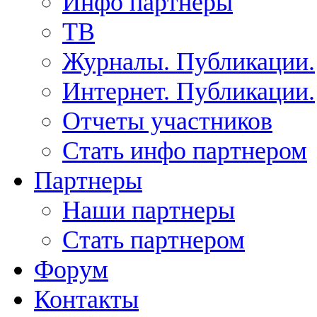
Инфо партнеры
ТВ
Журналы. Публикации.
Интернет. Публикации.
Отчеты участников
Стать инфо партнером
Партнеры
Наши партнеры
Стать партнером
Форум
Контакты