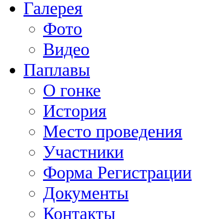
Галерея
Фото
Видео
Паплавы
О гонке
История
Место проведения
Участники
Форма Регистрации
Документы
Контакты