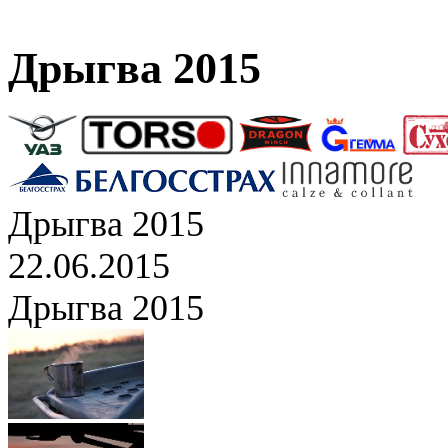
Дрыгва 2015
Дрыгва 2015
22.06.2015
Дрыгва 2015