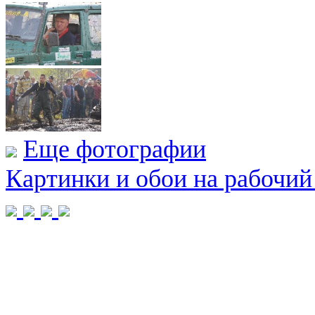
Еще фотографии
Картинки и обои на рабочий