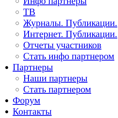
Инфо партнеры
ТВ
Журналы. Публикации.
Интернет. Публикации.
Отчеты участников
Стать инфо партнером
Партнеры
Наши партнеры
Стать партнером
Форум
Контакты