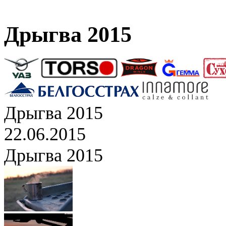
Дрыгва 2015
Дрыгва 2015
22.06.2015
Дрыгва 2015