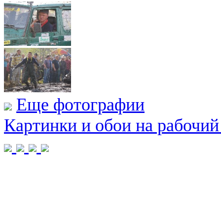
Еще фотографии
Картинки и обои на рабочий