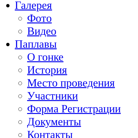
Галерея
Фото
Видео
Паплавы
О гонке
История
Место проведения
Участники
Форма Регистрации
Документы
Контакты