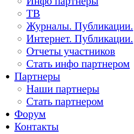
Инфо партнеры
ТВ
Журналы. Публикации.
Интернет. Публикации.
Отчеты участников
Стать инфо партнером
Партнеры
Наши партнеры
Стать партнером
Форум
Контакты