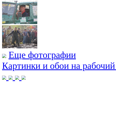
Еще фотографии
Картинки и обои на рабочий