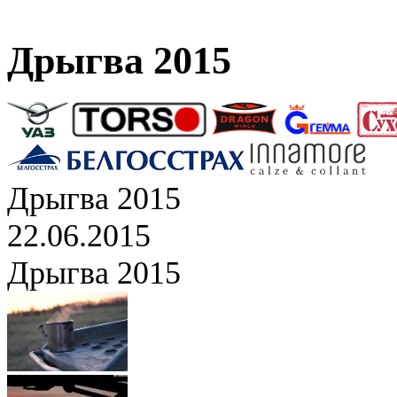
Дрыгва 2015
Дрыгва 2015
22.06.2015
Дрыгва 2015