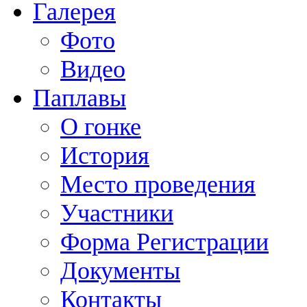
Галерея
Фото
Видео
Паплавы
О гонке
История
Место проведения
Участники
Форма Регистрации
Документы
Контакты