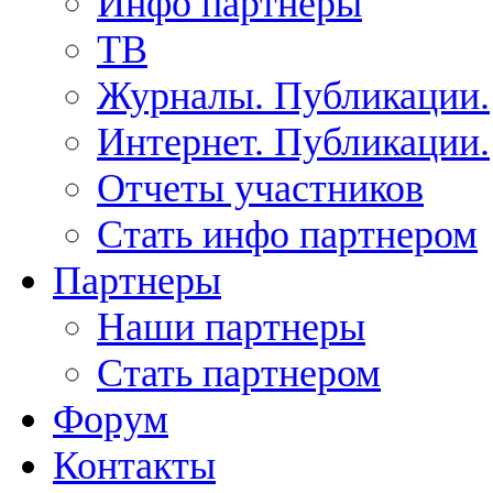
Инфо партнеры
ТВ
Журналы. Публикации.
Интернет. Публикации.
Отчеты участников
Стать инфо партнером
Партнеры
Наши партнеры
Стать партнером
Форум
Контакты