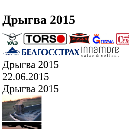
Дрыгва 2015
Дрыгва 2015
22.06.2015
Дрыгва 2015