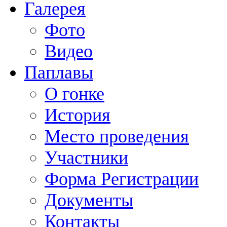
Галерея
Фото
Видео
Паплавы
О гонке
История
Место проведения
Участники
Форма Регистрации
Документы
Контакты