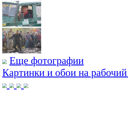
Еще фотографии
Картинки и обои на рабочий