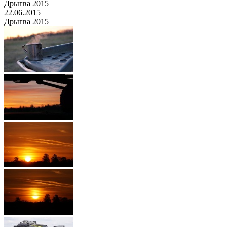
Дрыгва 2015
22.06.2015
Дрыгва 2015