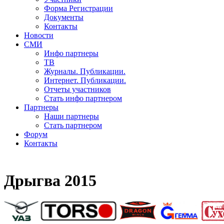
Форма Регистрации
Документы
Контакты
Новости
СМИ
Инфо партнеры
ТВ
Журналы. Публикации.
Интернет. Публикации.
Отчеты участников
Стать инфо партнером
Партнеры
Наши партнеры
Стать партнером
Форум
Контакты
Дрыгва 2015