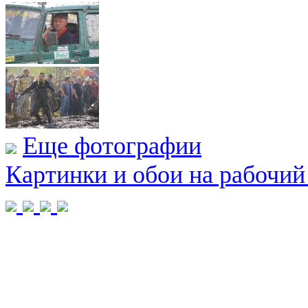
Еще фотографии
Картинки и обои на рабочий