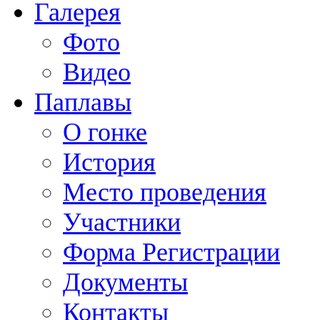
Галерея
Фото
Видео
Паплавы
О гонке
История
Место проведения
Участники
Форма Регистрации
Документы
Контакты