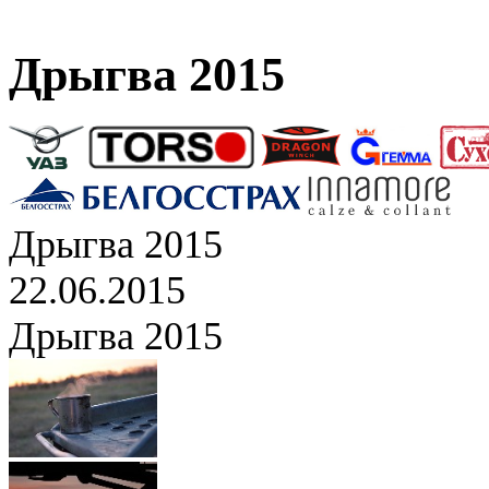
Дрыгва 2015
Дрыгва 2015
22.06.2015
Дрыгва 2015