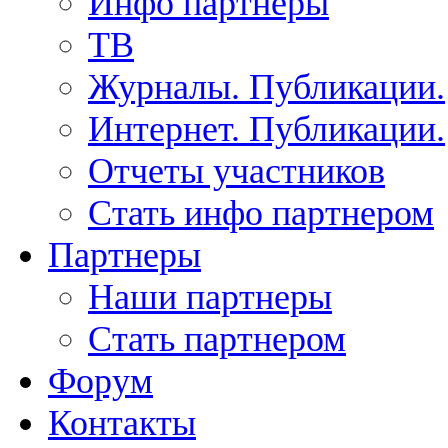
Инфо партнеры
ТВ
Журналы. Публикации.
Интернет. Публикации.
Отчеты участников
Стать инфо партнером
Партнеры
Наши партнеры
Стать партнером
Форум
Контакты