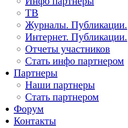
Инфо партнеры
ТВ
Журналы. Публикации.
Интернет. Публикации.
Отчеты участников
Стать инфо партнером
Партнеры
Наши партнеры
Стать партнером
Форум
Контакты