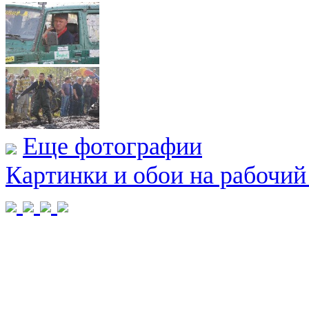
Еще фотографии
Картинки и обои на рабочий