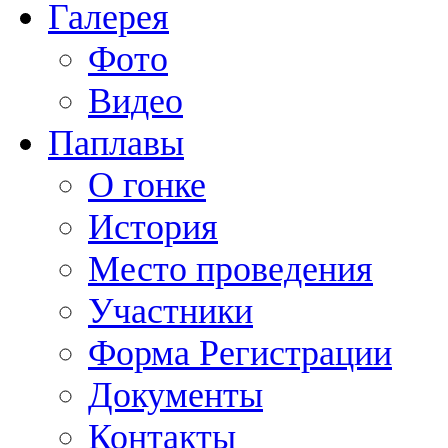
Галерея
Фото
Видео
Паплавы
О гонке
История
Место проведения
Участники
Форма Регистрации
Документы
Контакты