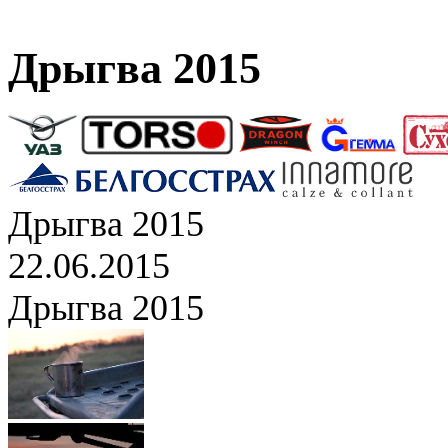
Дрыгва 2015
Дрыгва 2015
22.06.2015
Дрыгва 2015