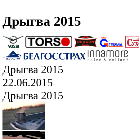
Дрыгва 2015
Дрыгва 2015
22.06.2015
Дрыгва 2015