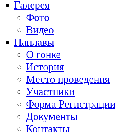
Галерея
Фото
Видео
Паплавы
О гонке
История
Место проведения
Участники
Форма Регистрации
Документы
Контакты