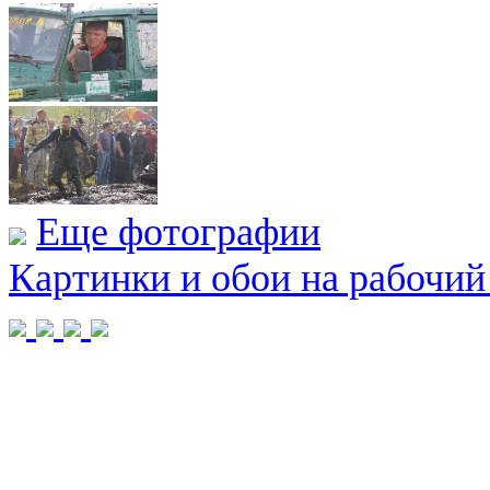
Еще фотографии
Картинки и обои на рабочий