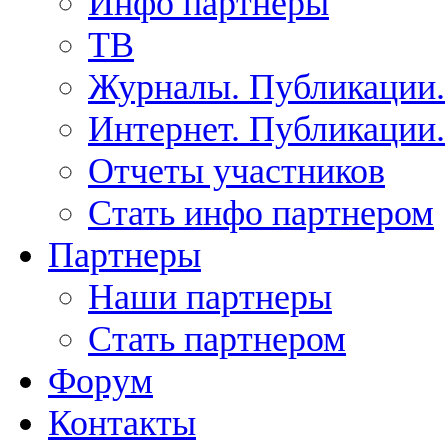
Инфо партнеры
ТВ
Журналы. Публикации.
Интернет. Публикации.
Отчеты участников
Стать инфо партнером
Партнеры
Наши партнеры
Стать партнером
Форум
Контакты