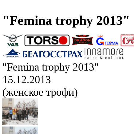
"Femina trophy 2013"
"Femina trophy 2013"
15.12.2013
(женское трофи)