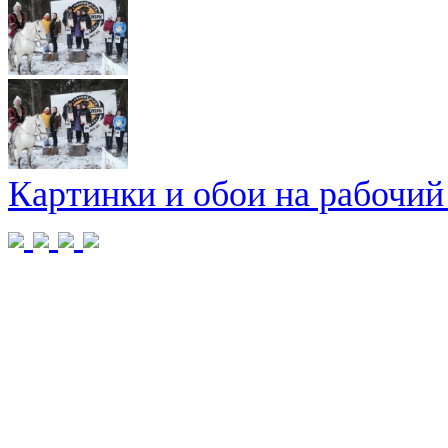
Картинки и обои на рабочий