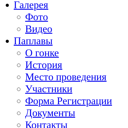
Галерея
Фото
Видео
Паплавы
О гонке
История
Место проведения
Участники
Форма Регистрации
Документы
Контакты