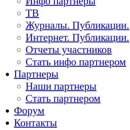
Инфо партнеры
ТВ
Журналы. Публикации.
Интернет. Публикации.
Отчеты участников
Стать инфо партнером
Партнеры
Наши партнеры
Стать партнером
Форум
Контакты