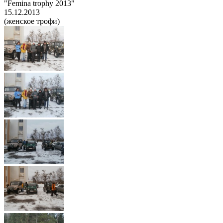
"Femina trophy 2013"
15.12.2013
(женское трофи)