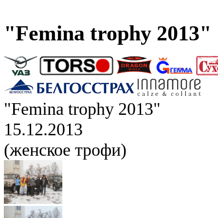
"Femina trophy 2013"
"Femina trophy 2013"
15.12.2013
(женское трофи)