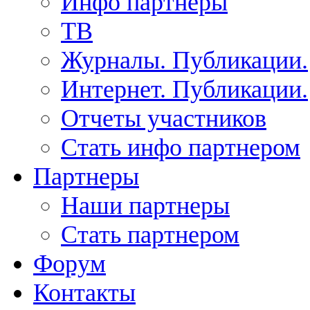
Инфо партнеры
ТВ
Журналы. Публикации.
Интернет. Публикации.
Отчеты участников
Стать инфо партнером
Партнеры
Наши партнеры
Стать партнером
Форум
Контакты