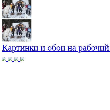
Картинки и обои на рабочий