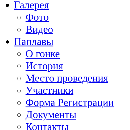
Галерея
Фото
Видео
Паплавы
О гонке
История
Место проведения
Участники
Форма Регистрации
Документы
Контакты