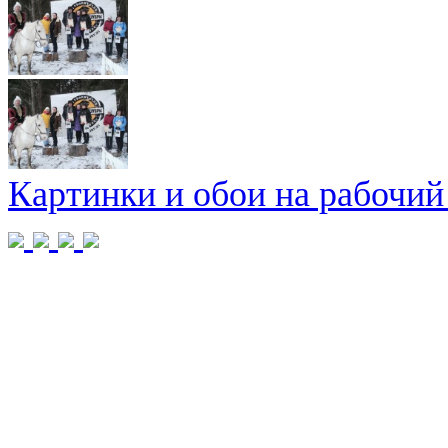
Картинки и обои на рабочий