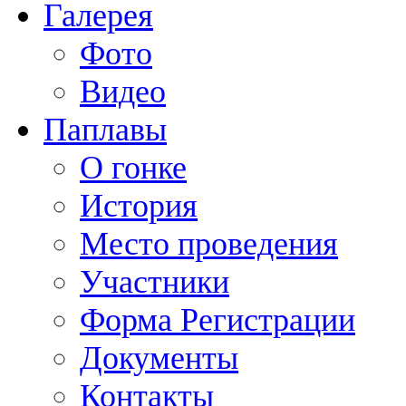
Галерея
Фото
Видео
Паплавы
О гонке
История
Место проведения
Участники
Форма Регистрации
Документы
Контакты