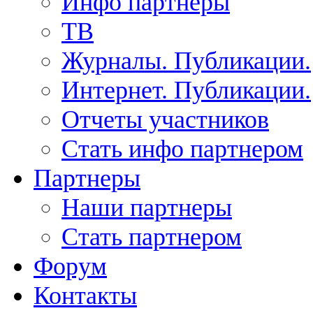
Инфо партнеры
ТВ
Журналы. Публикации.
Интернет. Публикации.
Отчеты участников
Стать инфо партнером
Партнеры
Наши партнеры
Стать партнером
Форум
Контакты