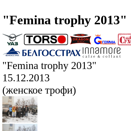
"Femina trophy 2013"
"Femina trophy 2013"
15.12.2013
(женское трофи)