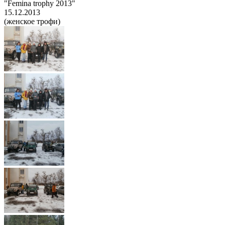
"Femina trophy 2013"
15.12.2013
(женское трофи)