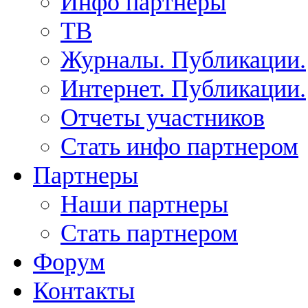
Инфо партнеры
ТВ
Журналы. Публикации.
Интернет. Публикации.
Отчеты участников
Стать инфо партнером
Партнеры
Наши партнеры
Стать партнером
Форум
Контакты