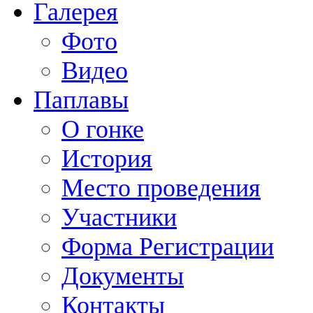
Галерея
Фото
Видео
Паплавы
О гонке
История
Место проведения
Участники
Форма Регистрации
Документы
Контакты