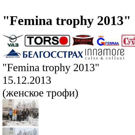
"Femina trophy 2013"
"Femina trophy 2013"
15.12.2013
(женское трофи)