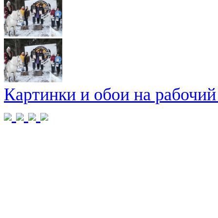
Картинки и обои на рабочий